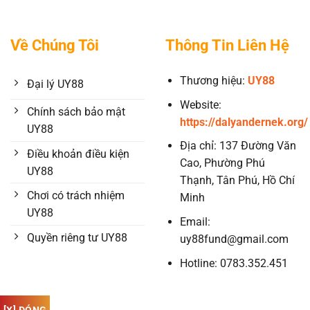
Về Chúng Tôi
Thông Tin Liên Hệ
Thương hiệu:
UY88
Đại lý UY88
Website:
Chính sách bảo mật
https://dalyandernek.org/
UY88
Địa chỉ:
137 Đường Văn
Điều khoản điều kiện
Cao, Phường Phú
UY88
Thạnh, Tân Phú, Hồ Chí
Chơi có trách nhiệm
Minh
UY88
Email:
Quyền riêng tư UY88
uy88fund@gmail.com
Hotline:
0783.352.451
[X] ĐÓNG