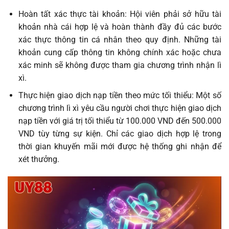
Hoàn tất xác thực tài khoản: Hội viên phải sở hữu tài
khoản nhà cái hợp lệ và hoàn thành đầy đủ các bước
xác thực thông tin cá nhân theo quy định. Những tài
khoản cung cấp thông tin không chính xác hoặc chưa
xác minh sẽ không được tham gia chương trình nhận lì
xì.
Thực hiện giao dịch nạp tiền theo mức tối thiểu: Một số
chương trình lì xì yêu cầu người chơi thực hiện giao dịch
nạp tiền với giá trị tối thiểu từ 100.000 VND đến 500.000
VND tùy từng sự kiện. Chỉ các giao dịch hợp lệ trong
thời gian khuyến mãi mới được hệ thống ghi nhận để
xét thưởng.