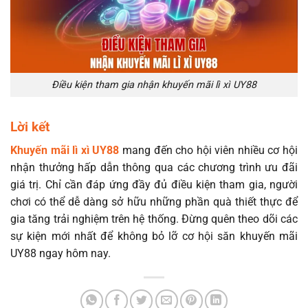
Điều kiện tham gia nhận khuyến mãi lì xì UY88
Lời kết
Khuyến mãi lì xì UY88
mang đến cho hội viên nhiều cơ hội
nhận thưởng hấp dẫn thông qua các chương trình ưu đãi
giá trị. Chỉ cần đáp ứng đầy đủ điều kiện tham gia, người
chơi có thể dễ dàng sở hữu những phần quà thiết thực để
gia tăng trải nghiệm trên hệ thống. Đừng quên theo dõi các
sự kiện mới nhất để không bỏ lỡ cơ hội săn khuyến mãi
UY88 ngay hôm nay.