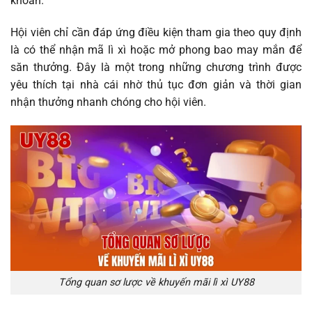
khoản.
Hội viên chỉ cần đáp ứng điều kiện tham gia theo quy định
là có thể nhận mã lì xì hoặc mở phong bao may mắn để
săn thưởng. Đây là một trong những chương trình được
yêu thích tại nhà cái nhờ thủ tục đơn giản và thời gian
nhận thưởng nhanh chóng cho hội viên.
Tổng quan sơ lược về khuyến mãi lì xì UY88