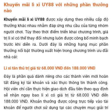
Khuyến mãi lì xì UY88 với những phần thưởng
nào
Khuyến mãi lì xì UY88
được xây dựng theo nhiều cấp độ
thưởng khác nhau nhằm đáp ứng nhu cầu của từng nhóm
người chơi. Tùy theo thời điểm triển khai chương trình, giá
trị lì xì có thể thay đổi nhưng luôn được công bố minh bạch
trước khi diễn ra. Dưới đây là những hạng mục phần
thưởng nổi bật thường xuất hiện trong chương trình ưu đãi
nhà cái:
Lì xì tân thủ trị giá từ 68.000 VND đến 188.000 VND
Đây là phần quà dành riêng cho các thành viên mới hoàn
tất đăng ký tài khoản và xác thực thông tin thành công.
Hội viên chỉ cần thực hiện giao dịch đầu tiên theo quy định
sẽ nhận ngay bao lì xì có giá trị từ 68.000 VND đến
188.000 VND. Khoản thưởng được cộng trực tiếp vào tài
khoản để người chơi sử dụng tại các chuyên mục giải trí