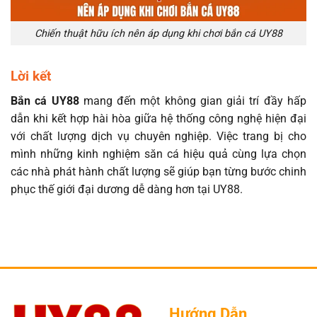
Chiến thuật hữu ích nên áp dụng khi chơi bắn cá UY88
Lời kết
Bắn cá UY88
mang đến một không gian giải trí đầy hấp
dẫn khi kết hợp hài hòa giữa hệ thống công nghệ hiện đại
với chất lượng dịch vụ chuyên nghiệp. Việc trang bị cho
mình những kinh nghiệm săn cá hiệu quả cùng lựa chọn
các nhà phát hành chất lượng sẽ giúp bạn từng bước chinh
phục thế giới đại dương dễ dàng hơn tại UY88.
Hướng Dẫn