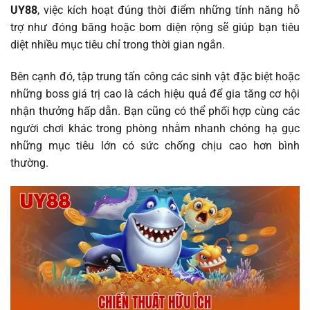
UY88
, việc kích hoạt đúng thời điểm những tính năng hỗ
trợ như đóng băng hoặc bom diện rộng sẽ giúp bạn tiêu
diệt nhiều mục tiêu chỉ trong thời gian ngắn.
Bên cạnh đó, tập trung tấn công các sinh vật đặc biệt hoặc
những boss giá trị cao là cách hiệu quả để gia tăng cơ hội
nhận thưởng hấp dẫn. Bạn cũng có thể phối hợp cùng các
người chơi khác trong phòng nhằm nhanh chóng hạ gục
những mục tiêu lớn có sức chống chịu cao hơn bình
thường.