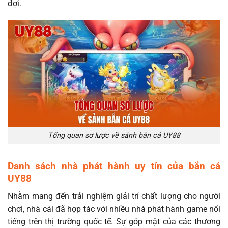
đợi.
Tổng quan sơ lược về sảnh bắn cá UY88
Danh sách nhà phát hành uy tín của bắn cá
UY88
Nhằm mang đến trải nghiệm giải trí chất lượng cho người
chơi, nhà cái đã hợp tác với nhiều nhà phát hành game nổi
tiếng trên thị trường quốc tế. Sự góp mặt của các thương