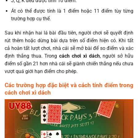
J, Q, K đều được tính 10 điểm.
Át có thể được tính là 1 điểm hoặc 11 điểm tùy từng
trường hợp cụ thể.
Sau khi nhận hai lá bài đầu tiên, người chơi sẽ quyết định
rút thêm hoặc dừng bài dựa trên số điểm hiện có. Khi tất
cả hoàn tất lượt chơi, nhà cái sẽ mở bài để so điểm và xác
định thắng thua. Trong
cách chơi xì dách
, người sở hữu
điểm số gần 21 hơn nhà cái sẽ giành chiến thắng nếu chưa
vượt quá giới hạn điểm cho phép.
Các trường hợp đặc biệt và cách tính điểm trong
cách chơi xì dách