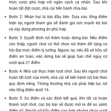
mức cược phù hợp với ngân sách cá nhân. Sau khi
hoàn tất đặt cược, nhà cái tiến hành chia bài.
Bước 2: Nhận hai lá bài đầu tiên. Dựa vào tổng điểm
hiện tại, người tham gia sẽ đánh giá sức mạnh bộ bài
và xây dựng phương án phù hợp.
Bước 3: Quyết định rút thêm hoặc dừng bài. Nếu điểm
còn thấp, người chơi có thể chọn rút thêm để tăng cơ
hội đạt mức điểm lý tưởng. Ngược lại, nếu đã sở hữu số
điểm an toàn, việc dừng bài sẽ giúp hạn chế nguy cơ
vượt quá 21 điểm.
Bước 4: Nhà cái thực hiện lượt chơi. Sau khi người chơi
hoàn tất lượt của mình, nhà cái sẽ tiến hành rút bài theo
quy định riêng. Thông thường nhà cái phải tiếp tục rút
nếu tổng điểm dưới 16.
Bước 5: So điểm và xác định kết quả. Khi tất cả hoàn
thành lượt chơi, các bộ bài sẽ được mở ra để so sánh
điểm số. Người sở hữu điểm cao hơn nhưng chưa vượt