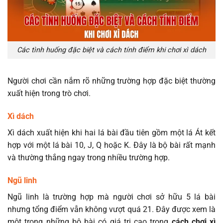
Các tình huống đặc biệt và cách tính điểm khi chơi xì dách
Người chơi cần nắm rõ những trường hợp đặc biệt thường
xuất hiện trong trò chơi.
Xì dách
Xì dách xuất hiện khi hai lá bài đầu tiên gồm một lá Át kết
hợp với một lá bài 10, J, Q hoặc K. Đây là bộ bài rất mạnh
và thường thắng ngay trong nhiều trường hợp.
Ngũ linh
Ngũ linh là trường hợp mà người chơi sở hữu 5 lá bài
nhưng tổng điểm vẫn không vượt quá 21. Đây được xem là
một trong những bộ bài có giá trị cao trong
cách chơi xì