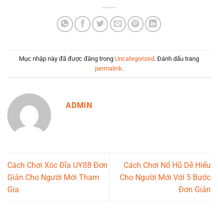
Mục nhập này đã được đăng trong
Uncategorized
. Đánh dấu trang
permalink
.
ADMIN
Cách Chơi Xóc Đĩa UY88 Đơn
Cách Chơi Nổ Hũ Dễ Hiểu
Giản Cho Người Mới Tham
Cho Người Mới Với 5 Bước
Gia
Đơn Giản