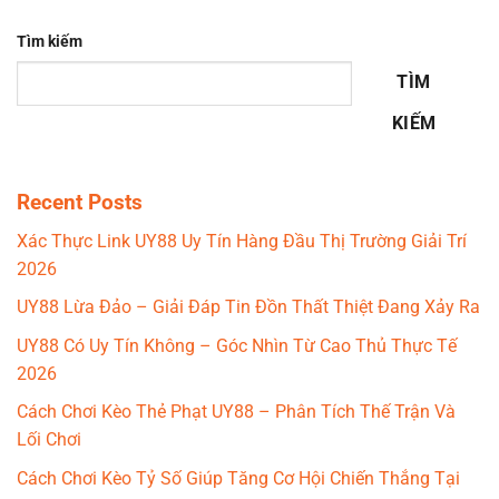
Tìm kiếm
TÌM
KIẾM
Recent Posts
Xác Thực Link UY88 Uy Tín Hàng Đầu Thị Trường Giải Trí
2026
UY88 Lừa Đảo – Giải Đáp Tin Đồn Thất Thiệt Đang Xảy Ra
UY88 Có Uy Tín Không – Góc Nhìn Từ Cao Thủ Thực Tế
2026
Cách Chơi Kèo Thẻ Phạt UY88 – Phân Tích Thế Trận Và
Lối Chơi
Cách Chơi Kèo Tỷ Số Giúp Tăng Cơ Hội Chiến Thắng Tại