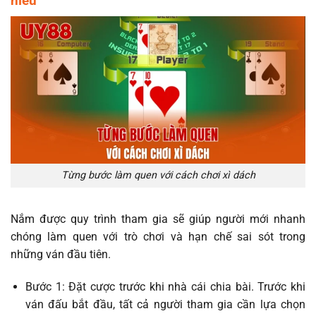
hiểu
Từng bước làm quen với cách chơi xì dách
Nắm được quy trình tham gia sẽ giúp người mới nhanh
chóng làm quen với trò chơi và hạn chế sai sót trong
những ván đầu tiên.
Bước 1: Đặt cược trước khi nhà cái chia bài. Trước khi
ván đấu bắt đầu, tất cả người tham gia cần lựa chọn