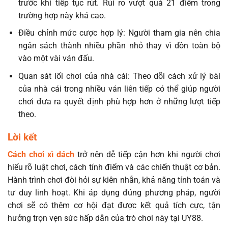
trước khi tiếp tục rút. Rủi ro vượt quá 21 điểm trong
trường hợp này khá cao.
Điều chỉnh mức cược hợp lý: Người tham gia nên chia
ngân sách thành nhiều phần nhỏ thay vì dồn toàn bộ
vào một vài ván đấu.
Quan sát lối chơi của nhà cái: Theo dõi cách xử lý bài
của nhà cái trong nhiều ván liên tiếp có thể giúp người
chơi đưa ra quyết định phù hợp hơn ở những lượt tiếp
theo.
Lời kết
Cách chơi xì dách
trở nên dễ tiếp cận hơn khi người chơi
hiểu rõ luật chơi, cách tính điểm và các chiến thuật cơ bản.
Hành trình chơi đòi hỏi sự kiên nhẫn, khả năng tính toán và
tư duy linh hoạt. Khi áp dụng đúng phương pháp, người
chơi sẽ có thêm cơ hội đạt được kết quả tích cực, tận
hưởng trọn vẹn sức hấp dẫn của trò chơi này tại UY88.