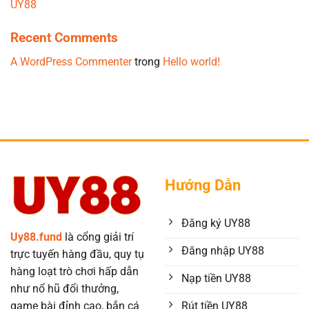
UY88
Recent Comments
A WordPress Commenter
trong
Hello world!
Hướng Dẫn
Đăng ký UY88
Uy88.fund
là cổng giải trí
Đăng nhập UY88
trực tuyến hàng đầu, quy tụ
hàng loạt trò chơi hấp dẫn
Nạp tiền UY88
như nổ hũ đổi thưởng,
game bài đỉnh cao, bắn cá
Rút tiền UY88