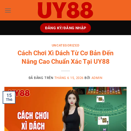
Chuyển
đến
nội
dung
ĐĂNG KÝ/ĐĂNG NHẬP
UNCATEGORIZED
Cách Chơi Xì Dách Từ Cơ Bản Đến
Nâng Cao Chuẩn Xác Tại UY88
ĐÃ ĐĂNG TRÊN
THÁNG 6 15, 2026
BỞI
ADMIN
15
Th6