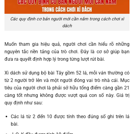
Các quy định cơ bản người mới cần nắm trong cách chơi xì
dách
Muốn tham gia hiệu quả, người chơi cần hiểu rõ những
nguyên tắc nền tảng của trò chơi. Đây là cơ sở giúp bạn
đưa ra quyết định hợp lý trong từng lượt rút bài.
Xì dách sử dụng bộ bài Tây gồm 52 lá, mỗi ván thường có
từ 2 người trở lên và một người đóng vai trò nhà cái. Mục
tiêu của người chơi là phải sở hữu tổng điểm càng gần 21
càng tốt nhưng không được vượt quá con số này. Giá trị
quy định như sau:
Các lá từ 2 đến 10 được tính theo đúng số ghi trên lá
bài.