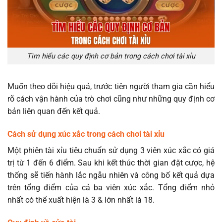
Tìm hiểu các quy định cơ bản trong cách chơi tài xỉu
Muốn theo dõi hiệu quả, trước tiên người tham gia cần hiểu
rõ cách vận hành của trò chơi cũng như những quy định cơ
bản liên quan đến kết quả.
Cách sử dụng xúc xắc trong cách chơi tài xỉu
Một phiên tài xỉu tiêu chuẩn sử dụng 3 viên xúc xắc có giá
trị từ 1 đến 6 điểm. Sau khi kết thúc thời gian đặt cược, hệ
thống sẽ tiến hành lắc ngẫu nhiên và công bố kết quả dựa
trên tổng điểm của cả ba viên xúc xắc. Tổng điểm nhỏ
nhất có thể xuất hiện là 3 & lớn nhất là 18.