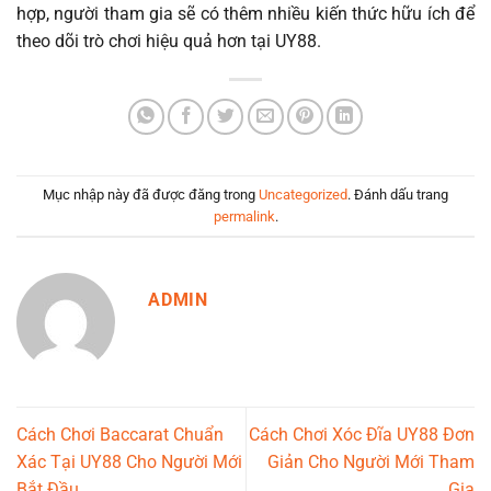
hợp, người tham gia sẽ có thêm nhiều kiến thức hữu ích để
theo dõi trò chơi hiệu quả hơn tại UY88.
Mục nhập này đã được đăng trong
Uncategorized
. Đánh dấu trang
permalink
.
ADMIN
Cách Chơi Baccarat Chuẩn
Cách Chơi Xóc Đĩa UY88 Đơn
Xác Tại UY88 Cho Người Mới
Giản Cho Người Mới Tham
Bắt Đầu
Gia