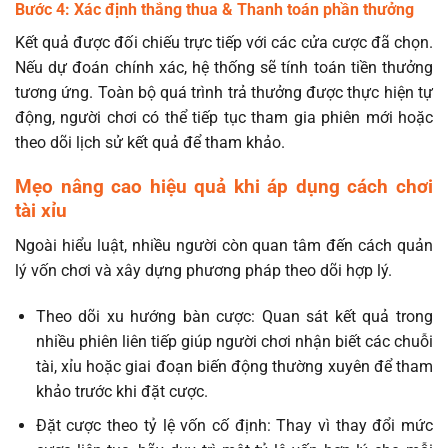
Bước 4: Xác định thắng thua & Thanh toán phần thưởng
Kết quả được đối chiếu trực tiếp với các cửa cược đã chọn.
Nếu dự đoán chính xác, hệ thống sẽ tính toán tiền thưởng
tương ứng. Toàn bộ quá trình trả thưởng được thực hiện tự
động, người chơi có thể tiếp tục tham gia phiên mới hoặc
theo dõi lịch sử kết quả để tham khảo.
Mẹo nâng cao hiệu quả khi áp dụng cách chơi
tài xỉu
Ngoài hiểu luật, nhiều người còn quan tâm đến cách quản
lý vốn chơi và xây dựng phương pháp theo dõi hợp lý.
Theo dõi xu hướng bàn cược: Quan sát kết quả trong
nhiều phiên liên tiếp giúp người chơi nhận biết các chuỗi
tài, xỉu hoặc giai đoạn biến động thường xuyên để tham
khảo trước khi đặt cược.
Đặt cược theo tỷ lệ vốn cố định: Thay vì thay đổi mức