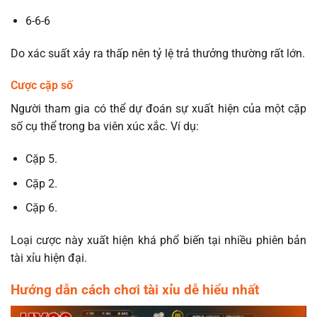
6-6-6
Do xác suất xảy ra thấp nên tỷ lệ trả thưởng thường rất lớn.
Cược cặp số
Người tham gia có thể dự đoán sự xuất hiện của một cặp
số cụ thể trong ba viên xúc xắc. Ví dụ:
Cặp 5.
Cặp 2.
Cặp 6.
Loại cược này xuất hiện khá phổ biến tại nhiều phiên bản
tài xỉu hiện đại.
Hướng dẫn cách chơi tài xỉu dễ hiểu nhất