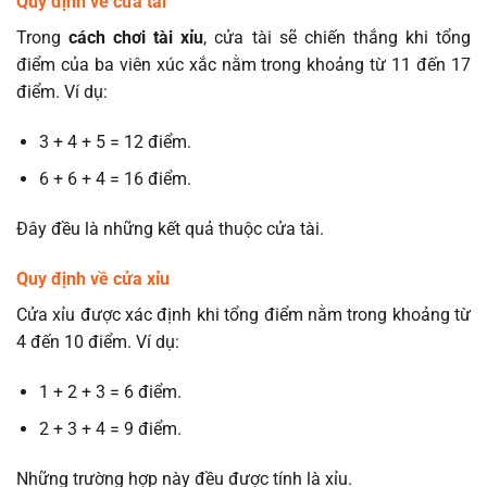
Quy định về cửa tài
Trong
cách chơi tài xỉu
, cửa tài sẽ chiến thắng khi tổng
điểm của ba viên xúc xắc nằm trong khoảng từ 11 đến 17
điểm. Ví dụ:
3 + 4 + 5 = 12 điểm.
6 + 6 + 4 = 16 điểm.
Đây đều là những kết quả thuộc cửa tài.
Quy định về cửa xỉu
Cửa xỉu được xác định khi tổng điểm nằm trong khoảng từ
4 đến 10 điểm. Ví dụ:
1 + 2 + 3 = 6 điểm.
2 + 3 + 4 = 9 điểm.
Những trường hợp này đều được tính là xỉu.