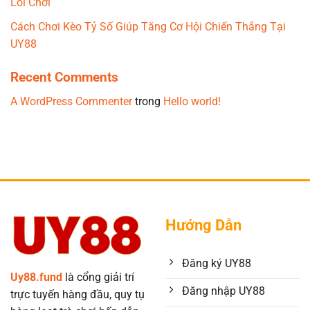
Lối Chơi
Cách Chơi Kèo Tỷ Số Giúp Tăng Cơ Hội Chiến Thắng Tại
UY88
Recent Comments
A WordPress Commenter
trong
Hello world!
Hướng Dẫn
Đăng ký UY88
Uy88.fund
là cổng giải trí
Đăng nhập UY88
trực tuyến hàng đầu, quy tụ